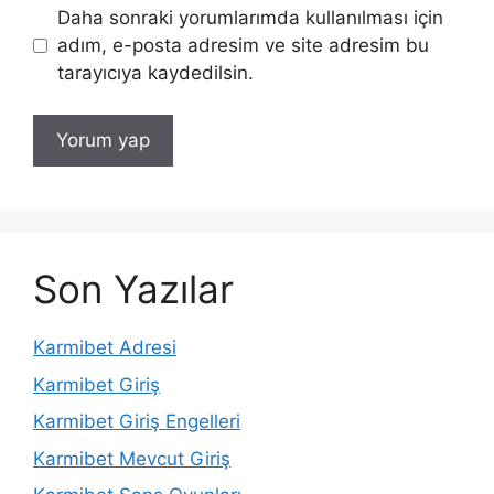
Daha sonraki yorumlarımda kullanılması için
adım, e-posta adresim ve site adresim bu
tarayıcıya kaydedilsin.
Son Yazılar
Karmibet Adresi
Karmibet Giriş
Karmibet Giriş Engelleri
Karmibet Mevcut Giriş