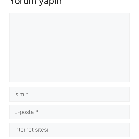
Yorum yapın
Yorum
İsim
E-
posta
İnternet
sitesi