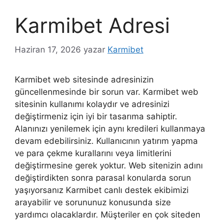
Karmibet Adresi
Haziran 17, 2026
yazar
Karmibet
Karmibet web sitesinde adresinizin
güncellenmesinde bir sorun var. Karmibet web
sitesinin kullanımı kolaydır ve adresinizi
değiştirmeniz için iyi bir tasarıma sahiptir.
Alanınızı yenilemek için aynı kredileri kullanmaya
devam edebilirsiniz. Kullanıcının yatırım yapma
ve para çekme kurallarını veya limitlerini
değiştirmesine gerek yoktur. Web sitenizin adını
değiştirdikten sonra parasal konularda sorun
yaşıyorsanız Karmibet canlı destek ekibimizi
arayabilir ve sorununuz konusunda size
yardımcı olacaklardır. Müşteriler en çok siteden