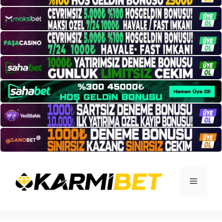
İçeriğe
atla
Menü