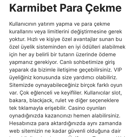
Karmibet Para Çekme
Kullanıcının yatırım yapma ve para çekme
kurallarını veya limitlerini değiştirmesine gerek
yoktur. Hızlı ve kişiye özel avantajlar sunan bu
özel üyelik sisteminden en iyi ödülleri alabilmek
için her ay belirli bir tutarın üzerinde ödeme
yapmanız gerekiyor. Canlı sohbetimize giriş
yaparak da bizimle iletişime geçebilirsiniz. VIP
üyeliğiniz konusunda size yardımcı olabiliriz.
Sitemizde oynayabileceğiniz birçok farklı oyun
var. Çok eğlenceli ve keyifliler. Kullanıcılar slot,
bakara, blackjack, rulet ve diğer seçeneklere
tek tıklamayla erişebilir. Casino oyunları
oynadığınızda kazancınızı hemen alabilirsiniz.
Hesabınıza para aktardığınızda aynı zamanda
web sitemizin ne kadar güvenli olduğuna dair