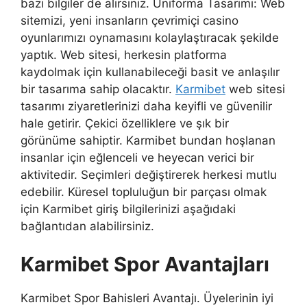
bazı bilgiler de alırsınız. Üniforma Tasarımı: Web
sitemizi, yeni insanların çevrimiçi casino
oyunlarımızı oynamasını kolaylaştıracak şekilde
yaptık. Web sitesi, herkesin platforma
kaydolmak için kullanabileceği basit ve anlaşılır
bir tasarıma sahip olacaktır.
Karmibet
web sitesi
tasarımı ziyaretlerinizi daha keyifli ve güvenilir
hale getirir. Çekici özelliklere ve şık bir
görünüme sahiptir. Karmibet bundan hoşlanan
insanlar için eğlenceli ve heyecan verici bir
aktivitedir. Seçimleri değiştirerek herkesi mutlu
edebilir. Küresel topluluğun bir parçası olmak
için Karmibet giriş bilgilerinizi aşağıdaki
bağlantıdan alabilirsiniz.
Karmibet Spor Avantajları
Karmibet Spor Bahisleri Avantajı. Üyelerinin iyi