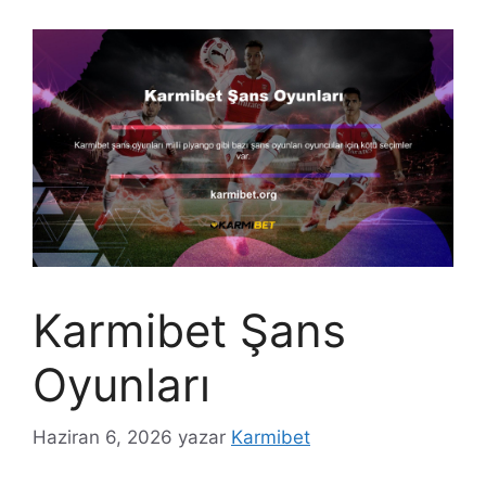
Karmibet Şans
Oyunları
Haziran 6, 2026
yazar
Karmibet