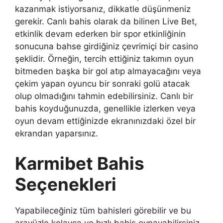
kazanmak istiyorsanız, dikkatle düşünmeniz
gerekir. Canlı bahis olarak da bilinen Live Bet,
etkinlik devam ederken bir spor etkinliğinin
sonucuna bahse girdiğiniz çevrimiçi bir casino
şeklidir. Örneğin, tercih ettiğiniz takımın oyun
bitmeden başka bir gol atıp almayacağını veya
çekim yapan oyuncu bir sonraki golü atacak
olup olmadığını tahmin edebilirsiniz. Canlı bir
bahis koyduğunuzda, genellikle izlerken veya
oyun devam ettiğinizde ekranınızdaki özel bir
ekrandan yaparsınız.
Karmibet Bahis
Seçenekleri
Yapabileceğiniz tüm bahisleri görebilir ve bu
arayüzle kolayca ve hızlı bahis oynayabilirsiniz.