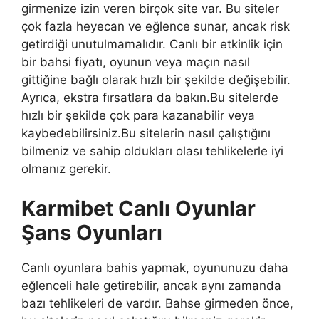
girmenize izin veren birçok site var. Bu siteler
çok fazla heyecan ve eğlence sunar, ancak risk
getirdiği unutulmamalıdır. Canlı bir etkinlik için
bir bahsi fiyatı, oyunun veya maçın nasıl
gittiğine bağlı olarak hızlı bir şekilde değişebilir.
Ayrıca, ekstra fırsatlara da bakın.Bu sitelerde
hızlı bir şekilde çok para kazanabilir veya
kaybedebilirsiniz.Bu sitelerin nasıl çalıştığını
bilmeniz ve sahip oldukları olası tehlikelerle iyi
olmanız gerekir.
Karmibet Canlı Oyunlar
Şans Oyunları
Canlı oyunlara bahis yapmak, oyununuzu daha
eğlenceli hale getirebilir, ancak aynı zamanda
bazı tehlikeleri de vardır. Bahse girmeden önce,