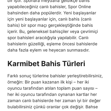
bir iştir. Sporlara meydana geldikçe bahis
yapabileceğiniz canlı bahisler, Spor Online
bahsinden daha popülerdir. Yeni başlayanlar
için yeni başlayanlar için, canlı bahis (canlı
bahis) bir spor maçı gerçekleştiğinde bahis
içerir. Bu, geleneksel bahisçiler veya çevrimiçi
spor bahisleri aracılığıyla yapılabilir. Canlı
bahislerin güzelliği, eşleme öncesi bahislerde
daha fazla eylem ve heyecan sunmasıdır.
Karmibet Bahis Türleri
Farklı sonuç türlerine bahisler yerleştirebilirsiniz,
örneğin: Bir puan kazanan ilk kişi – her iki
oyuncu tarafından atılan toplam puan sayısı –
her iki oyuncu tarafından oynanan kartlar her
zaman canlı bahislerde her zaman iyi bir değer
bulabilirsiniz çünkü oranlar çok değişir. Bahse