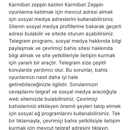
Karmibet zeppin katılım Karmibet Zeppin
oyunlarına katılmak için mevcut adresi almak
için sosyal medya adreslerini kullanabilirsiniz.
Sitenin sosyal medya profillerine bakarak geçerli
adresi bulabilir ve sitede oturum açabilirsiniz.
Telegram programı, sosyal medya hakkında bilgi
paylaşmak ve çevrimiçi bahis sitesi hakkında
bilgi almak ve site yetkilileriyle iletişim kurmak
için yararlı bir araçtır. Telegram size çeşitli
konularda yardımcı olur. Bu sorunlar, bahis
oyunlarınızı nasıl daha iyi hale
getirebileceğinizle ilgilidir. Sorularınızın
cevaplarını telgraf ve sosyal medya aracılığıyla
web sitemizde bulabilirsiniz. Çevrimiçi
bahislerinizi etkileyen önemli şeyleri takip etmek
için sosyal ağ programlarını kullanabilirsiniz. Tek
bir tıklamayla, çevrimiçi bahis yetkilisiyle iletişim
kurmak için mevcut telgraf adresini tıklayın.