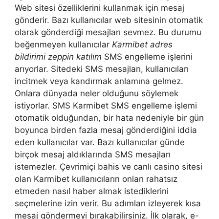
Web sitesi özelliklerini kullanmak için mesaj
gönderir. Bazı kullanıcılar web sitesinin otomatik
olarak gönderdiği mesajları sevmez. Bu durumu
beğenmeyen kullanıcılar
Karmibet adres
bildirimi zeppin katılım
SMS engelleme işlerini
arıyorlar. Sitedeki SMS mesajları, kullanıcıları
incitmek veya kandırmak anlamına gelmez.
Onlara dünyada neler olduğunu söylemek
istiyorlar. SMS Karmibet SMS engelleme işlemi
otomatik olduğundan, bir hata nedeniyle bir gün
boyunca birden fazla mesaj gönderdiğini iddia
eden kullanıcılar var. Bazı kullanıcılar günde
birçok mesaj aldıklarında SMS mesajları
istemezler. Çevrimiçi bahis ve canlı casino sitesi
olan Karmibet kullanıcıların onları rahatsız
etmeden nasıl haber almak istediklerini
seçmelerine izin verir. Bu adımları izleyerek kısa
mesaj göndermeyi bırakabilirsiniz. İlk olarak, e-