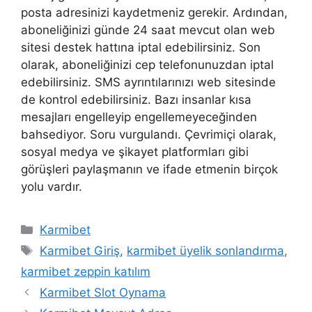
posta adresinizi kaydetmeniz gerekir. Ardından,
aboneliğinizi günde 24 saat mevcut olan web
sitesi destek hattına iptal edebilirsiniz. Son
olarak, aboneliğinizi cep telefonunuzdan iptal
edebilirsiniz. SMS ayrıntılarınızı web sitesinde
de kontrol edebilirsiniz. Bazı insanlar kısa
mesajları engelleyip engellemeyeceğinden
bahsediyor. Soru vurgulandı. Çevrimiçi olarak,
sosyal medya ve şikayet platformları gibi
görüşleri paylaşmanın ve ifade etmenin birçok
yolu vardır.
Kategoriler
Karmibet
Etiketler
Karmibet Giriş
,
karmibet üyelik sonlandırma
,
karmibet zeppin katılım
Karmibet Slot Oynama