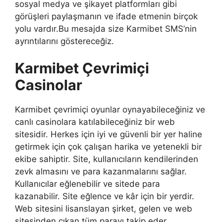
sosyal medya ve şikayet platformları gibi
görüşleri paylaşmanın ve ifade etmenin birçok
yolu vardır.Bu mesajda size Karmibet SMS’nin
ayrıntılarını göstereceğiz.
Karmibet Çevrimiçi
Casinolar
Karmibet çevrimiçi oyunlar oynayabileceğiniz ve
canlı casinolara katılabileceğiniz bir web
sitesidir. Herkes için iyi ve güvenli bir yer haline
getirmek için çok çalışan harika ve yetenekli bir
ekibe sahiptir. Site, kullanıcıların kendilerinden
zevk almasını ve para kazanmalarını sağlar.
Kullanıcılar eğlenebilir ve sitede para
kazanabilir. Site eğlence ve kâr için bir yerdir.
Web sitesini lisanslayan şirket, gelen ve web
sitesinden çıkan tüm parayı takip eder.