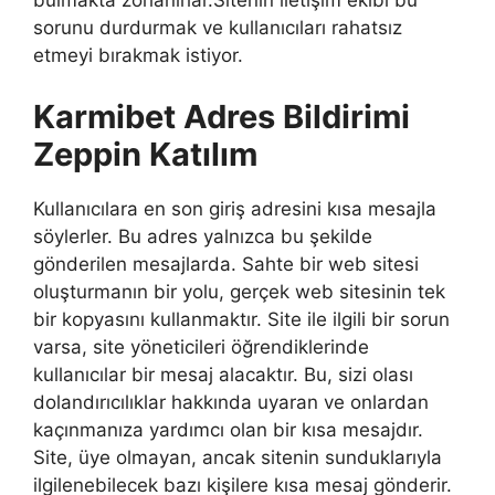
bulmakta zorlanırlar.Sitenin iletişim ekibi bu
sorunu durdurmak ve kullanıcıları rahatsız
etmeyi bırakmak istiyor.
Karmibet Adres Bildirimi
Zeppin Katılım
Kullanıcılara en son giriş adresini kısa mesajla
söylerler. Bu adres yalnızca bu şekilde
gönderilen mesajlarda. Sahte bir web sitesi
oluşturmanın bir yolu, gerçek web sitesinin tek
bir kopyasını kullanmaktır. Site ile ilgili bir sorun
varsa, site yöneticileri öğrendiklerinde
kullanıcılar bir mesaj alacaktır. Bu, sizi olası
dolandırıcılıklar hakkında uyaran ve onlardan
kaçınmanıza yardımcı olan bir kısa mesajdır.
Site, üye olmayan, ancak sitenin sunduklarıyla
ilgilenebilecek bazı kişilere kısa mesaj gönderir.