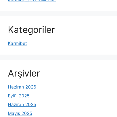
Kategoriler
Karmibet
Arşivler
Haziran 2026
Eylül 2025
Haziran 2025
Mayıs 2025