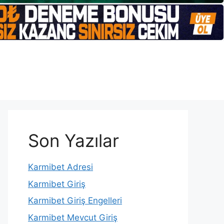
Son Yazılar
Karmibet Adresi
Karmibet Giriş
Karmibet Giriş Engelleri
Karmibet Mevcut Giriş