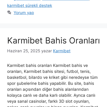
karmibet sürekli destek
Yorum yap
Karmibet Bahis Oranları
Haziran 25, 2025
yazar
Karmibet
Karmibet bahis oranları Karmibet bahis ve
oranları, Karmibet bahis sitesi, futbol, tenis,
basketbol, bilardo ve kriket gibi neredeyse tüm
spor şubelerine bahis yapabilir. Bu site, bahis
oranları açısından diğer bahis alanlarından
kolayca canlı ve daha karlı olabilir. Ayrıca canlı
veya sanal casinolar, farklı 3D slot oyunları,