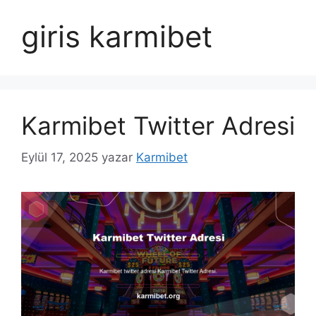
giris karmibet
Karmibet Twitter Adresi
Eylül 17, 2025
yazar
Karmibet