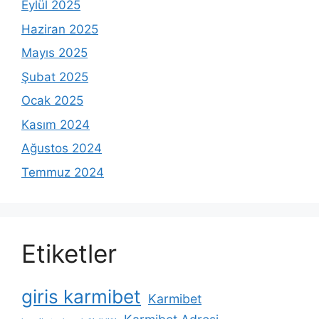
Eylül 2025
Haziran 2025
Mayıs 2025
Şubat 2025
Ocak 2025
Kasım 2024
Ağustos 2024
Temmuz 2024
Etiketler
giris karmibet
Karmibet