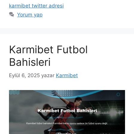
karmibet twitter adresi
Yorum yap
Karmibet Futbol
Bahisleri
Eylül 6, 2025
yazar
Karmibet