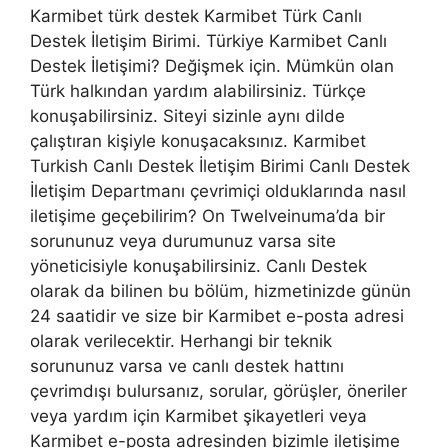
Karmibet türk destek Karmibet Türk Canlı
Destek İletişim Birimi. Türkiye Karmibet Canlı
Destek İletişimi? Değişmek için. Mümkün olan
Türk halkından yardım alabilirsiniz. Türkçe
konuşabilirsiniz. Siteyi sizinle aynı dilde
çalıştıran kişiyle konuşacaksınız. Karmibet
Turkish Canlı Destek İletişim Birimi Canlı Destek
İletişim Departmanı çevrimiçi olduklarında nasıl
iletişime geçebilirim? On Twelveinuma’da bir
sorununuz veya durumunuz varsa site
yöneticisiyle konuşabilirsiniz. Canlı Destek
olarak da bilinen bu bölüm, hizmetinizde günün
24 saatidir ve size bir Karmibet e-posta adresi
olarak verilecektir. Herhangi bir teknik
sorununuz varsa ve canlı destek hattını
çevrimdışı bulursanız, sorular, görüşler, öneriler
veya yardım için Karmibet şikayetleri veya
Karmibet e-posta adresinden bizimle iletişime