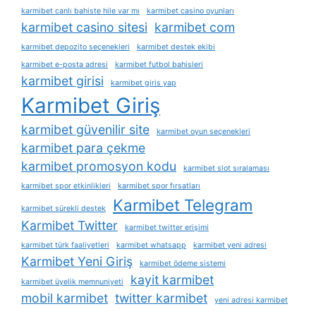
karmibet canlı bahiste hile var mı
karmibet casino oyunları
karmibet casino sitesi
karmibet com
karmibet depozito seçenekleri
karmibet destek ekibi
karmibet e-posta adresi
karmibet futbol bahisleri
karmibet girisi
karmibet giris yap
Karmibet Giriş
karmibet güvenilir site
karmibet oyun seçenekleri
karmibet para çekme
karmibet promosyon kodu
karmibet slot sıralaması
karmibet spor etkinlikleri
karmibet spor fırsatları
Karmibet Telegram
karmibet sürekli destek
Karmibet Twitter
karmibet twitter erişimi
karmibet türk faaliyetleri
karmibet whatsapp
karmibet yeni adresi
Karmibet Yeni Giriş
karmibet ödeme sistemi
kayit karmibet
karmibet üyelik memnuniyeti
mobil karmibet
twitter karmibet
yeni adresi karmibet