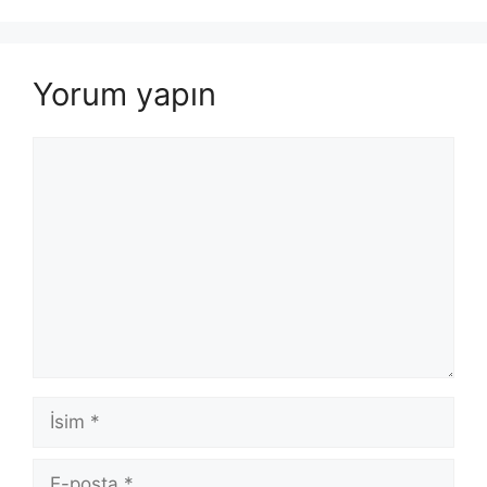
Yorum yapın
Yorum
İsim
E-