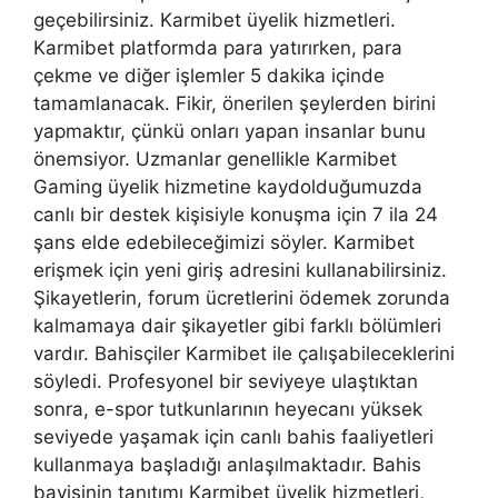
geçebilirsiniz. Karmibet üyelik hizmetleri.
Karmibet platformda para yatırırken, para
çekme ve diğer işlemler 5 dakika içinde
tamamlanacak. Fikir, önerilen şeylerden birini
yapmaktır, çünkü onları yapan insanlar bunu
önemsiyor. Uzmanlar genellikle Karmibet
Gaming üyelik hizmetine kaydolduğumuzda
canlı bir destek kişisiyle konuşma için 7 ila 24
şans elde edebileceğimizi söyler. Karmibet
erişmek için yeni giriş adresini kullanabilirsiniz.
Şikayetlerin, forum ücretlerini ödemek zorunda
kalmamaya dair şikayetler gibi farklı bölümleri
vardır. Bahisçiler Karmibet ile çalışabileceklerini
söyledi. Profesyonel bir seviyeye ulaştıktan
sonra, e-spor tutkunlarının heyecanı yüksek
seviyede yaşamak için canlı bahis faaliyetleri
kullanmaya başladığı anlaşılmaktadır. Bahis
bayisinin tanıtımı Karmibet üyelik hizmetleri,