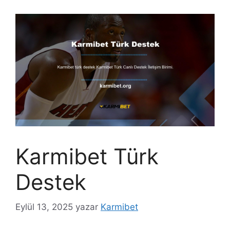
Karmibet Türk
Destek
Eylül 13, 2025
yazar
Karmibet