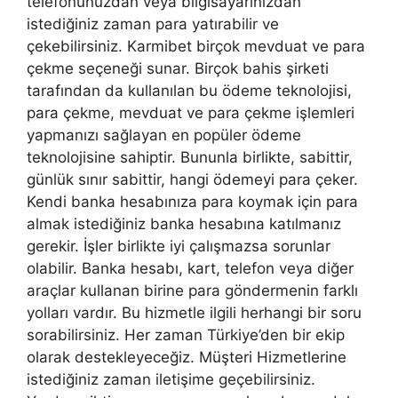
telefonunuzdan veya bilgisayarınızdan
istediğiniz zaman para yatırabilir ve
çekebilirsiniz. Karmibet birçok mevduat ve para
çekme seçeneği sunar. Birçok bahis şirketi
tarafından da kullanılan bu ödeme teknolojisi,
para çekme, mevduat ve para çekme işlemleri
yapmanızı sağlayan en popüler ödeme
teknolojisine sahiptir. Bununla birlikte, sabittir,
günlük sınır sabittir, hangi ödemeyi para çeker.
Kendi banka hesabınıza para koymak için para
almak istediğiniz banka hesabına katılmanız
gerekir. İşler birlikte iyi çalışmazsa sorunlar
olabilir. Banka hesabı, kart, telefon veya diğer
araçlar kullanan birine para göndermenin farklı
yolları vardır. Bu hizmetle ilgili herhangi bir soru
sorabilirsiniz. Her zaman Türkiye’den bir ekip
olarak destekleyeceğiz. Müşteri Hizmetlerine
istediğiniz zaman iletişime geçebilirsiniz.