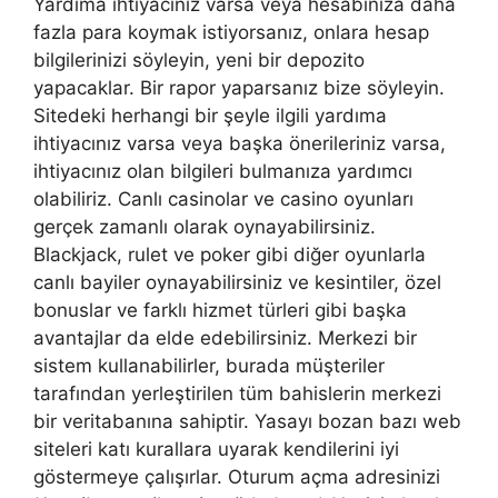
Yardıma ihtiyacınız varsa veya hesabınıza daha
fazla para koymak istiyorsanız, onlara hesap
bilgilerinizi söyleyin, yeni bir depozito
yapacaklar. Bir rapor yaparsanız bize söyleyin.
Sitedeki herhangi bir şeyle ilgili yardıma
ihtiyacınız varsa veya başka önerileriniz varsa,
ihtiyacınız olan bilgileri bulmanıza yardımcı
olabiliriz. Canlı casinolar ve casino oyunları
gerçek zamanlı olarak oynayabilirsiniz.
Blackjack, rulet ve poker gibi diğer oyunlarla
canlı bayiler oynayabilirsiniz ve kesintiler, özel
bonuslar ve farklı hizmet türleri gibi başka
avantajlar da elde edebilirsiniz. Merkezi bir
sistem kullanabilirler, burada müşteriler
tarafından yerleştirilen tüm bahislerin merkezi
bir veritabanına sahiptir. Yasayı bozan bazı web
siteleri katı kurallara uyarak kendilerini iyi
göstermeye çalışırlar. Oturum açma adresinizi