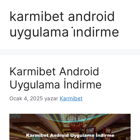
karmibet android
uygulama i̇ndirme
Karmibet Android
Uygulama İndirme
Ocak 4, 2025
yazar
Karmibet