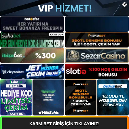
×
KARMİBET GİRİŞ İÇİN TIKLAYINIZ!