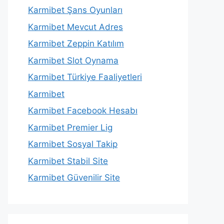
Karmibet Şans Oyunları
Karmibet Mevcut Adres
Karmibet Zeppin Katılım
Karmibet Slot Oynama
Karmibet Türkiye Faaliyetleri
Karmibet
Karmibet Facebook Hesabı
Karmibet Premier Lig
Karmibet Sosyal Takip
Karmibet Stabil Site
Karmibet Güvenilir Site