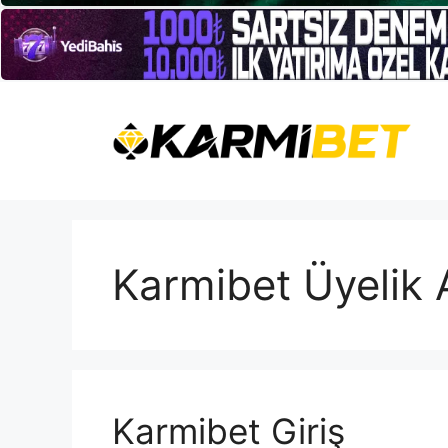
İçeriğe
atla
Karmibet Üyelik A
Karmibet Giriş