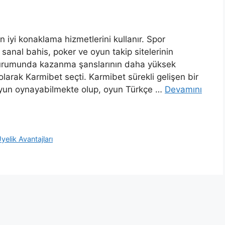
 iyi konaklama hizmetlerini kullanır. Spor
, sanal bahis, poker ve oyun takip sitelerinin
 durumunda kazanma şanslarının daha yüksek
olarak Karmibet seçti. Karmibet sürekli gelişen bir
a oyun oynayabilmekte olup, oyun Türkçe …
Devamını
yelik Avantajları