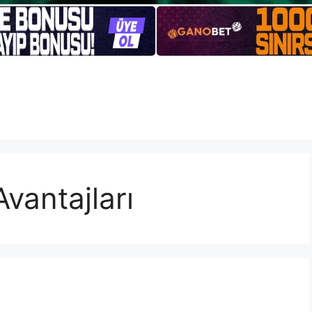
vantajları