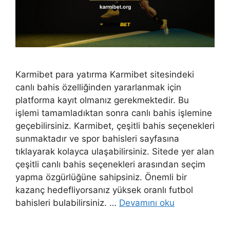
Karmibet para yatırma Karmibet sitesindeki
canlı bahis özelliğinden yararlanmak için
platforma kayıt olmanız gerekmektedir. Bu
işlemi tamamladıktan sonra canlı bahis işlemine
geçebilirsiniz. Karmibet, çeşitli bahis seçenekleri
sunmaktadır ve spor bahisleri sayfasına
tıklayarak kolayca ulaşabilirsiniz. Sitede yer alan
çeşitli canlı bahis seçenekleri arasından seçim
yapma özgürlüğüne sahipsiniz. Önemli bir
kazanç hedefliyorsanız yüksek oranlı futbol
bahisleri bulabilirsiniz. …
Devamını oku