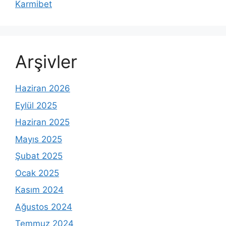
Karmibet
Arşivler
Haziran 2026
Eylül 2025
Haziran 2025
Mayıs 2025
Şubat 2025
Ocak 2025
Kasım 2024
Ağustos 2024
Temmuz 2024