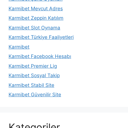
Karmibet Mevcut Adres
Karmibet Zeppin Katılım
Karmibet Slot Oynama
Karmibet Türkiye Faaliyetleri
Karmibet
Karmibet Facebook Hesabı
Karmibet Premier Lig
Karmibet Sosyal Takip
Karmibet Stabil Site
Karmibet Güvenilir Site
Kategoriler