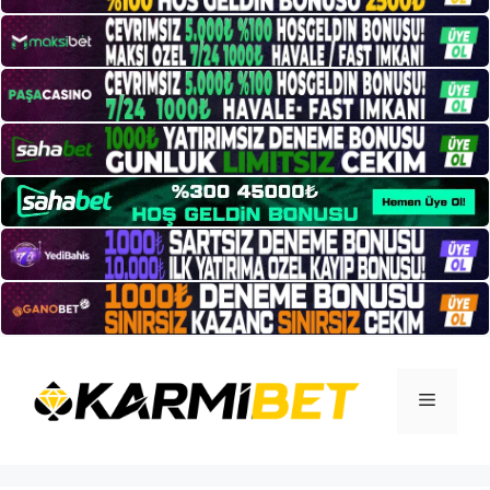
İçeriğe
atla
Menü