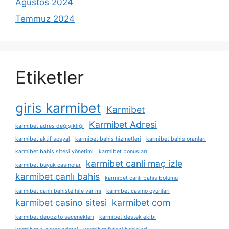
Ağustos 2024
Temmuz 2024
Etiketler
giris karmibet
Karmibet
Karmibet Adresi
karmibet adres değişikliği
karmibet aktif sosyal
karmibet bahis hizmetleri
karmibet bahis oranları
karmibet bahis sitesi yönetimi
karmibet bonusları
karmibet canli maç izle
karmibet büyük casinolar
karmibet canlı bahis
karmibet canlı bahis bölümü
karmibet canlı bahiste hile var mı
karmibet casino oyunları
karmibet casino sitesi
karmibet com
karmibet depozito seçenekleri
karmibet destek ekibi