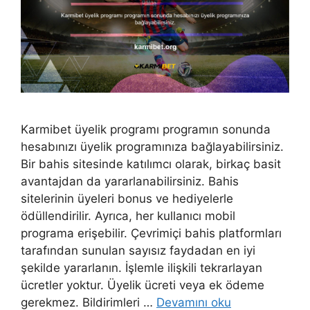
Karmibet üyelik programı programın sonunda
hesabınızı üyelik programınıza bağlayabilirsiniz.
Bir bahis sitesinde katılımcı olarak, birkaç basit
avantajdan da yararlanabilirsiniz. Bahis
sitelerinin üyeleri bonus ve hediyelerle
ödüllendirilir. Ayrıca, her kullanıcı mobil
programa erişebilir. Çevrimiçi bahis platformları
tarafından sunulan sayısız faydadan en iyi
şekilde yararlanın. İşlemle ilişkili tekrarlayan
ücretler yoktur. Üyelik ücreti veya ek ödeme
gerekmez. Bildirimleri …
Devamını oku