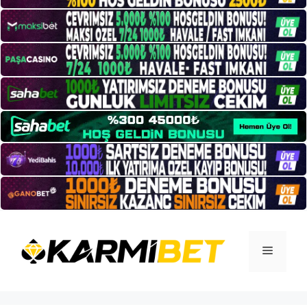
İçeriğe
atla
Menü